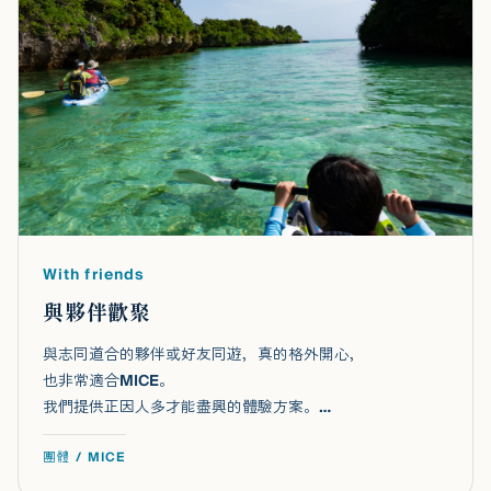
With friends
與夥伴歡聚
與志同道合的夥伴或好友同遊，真的格外開心，
也非常適合MICE。
我們提供正因人多才能盡興的體驗方案。…
團體 / MICE