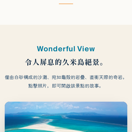
Wonderful View
令人屏息的久米島絕景。
僅由白砂構成的沙灘、宛如龜殼的岩疊、直衝天際的奇岩。
點擊照片，即可開啟該景點的故事。