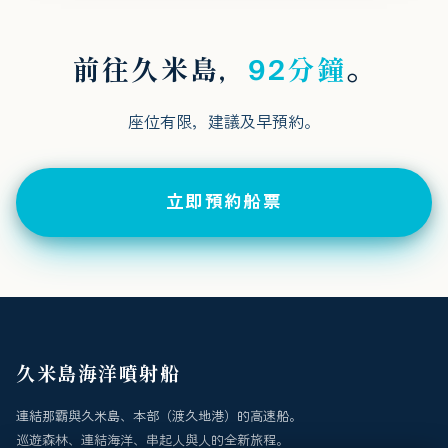
前往久米島，
92分鐘
。
座位有限，建議及早預約。
立即預約船票
久米島海洋噴射船
連結那霸與久米島、本部（渡久地港）的高速船。
巡遊森林、連結海洋、串起人與人的全新旅程。