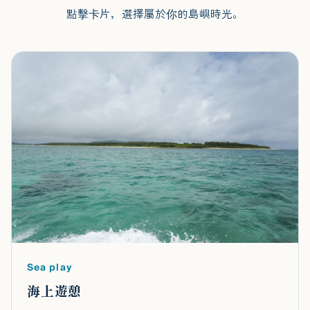
點擊卡片，選擇屬於你的島嶼時光。
Sea play
海上遊憩