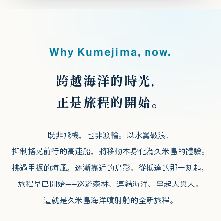
Why Kumejima, now.
跨越海洋的時光，
正是旅程的開始。
既非飛機，也非渡輪。以水翼破浪、
抑制搖晃前行的高速船，將移動本身化為久米島的體驗。
拂過甲板的海風，逐漸靠近的島影。從抵達的那一刻起，
旅程早已開始——巡遊森林、連結海洋、串起人與人。
這就是久米島海洋噴射船的全新旅程。