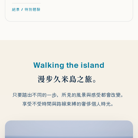
絕景 / 特別體驗
Walking the island
漫步久米島之旅。
只要踏出不同的一步，所見的風景與感受都會改變。
享受不受時間與路線束縛的奢侈個人時光。