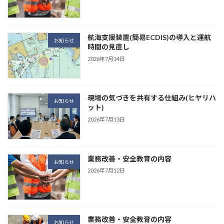
航海支援装置(簡易ECDIS)の導入と運航
お知らせ
時間の見直し
2026年7月14日
現場の気づきを共有する仕組み(ヒヤリハ
お知らせ
ット)
2026年7月13日
業務改善・安全教育の内容
お知らせ
2026年7月12日
業務改善・安全教育の内容
お知らせ