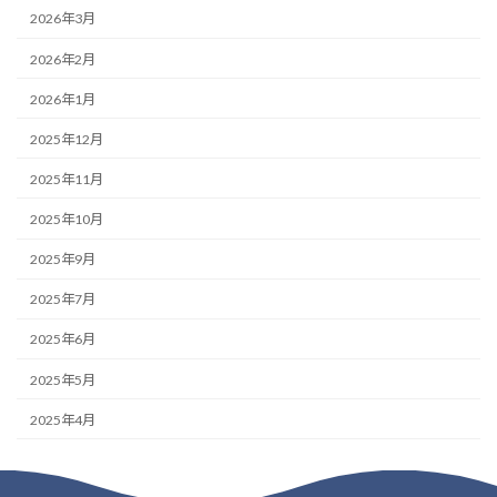
2026年3月
2026年2月
2026年1月
2025年12月
2025年11月
2025年10月
2025年9月
2025年7月
2025年6月
2025年5月
2025年4月