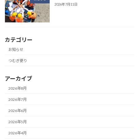
2026年7月11日
カテゴリー
お知らせ
つむぎ便り
アーカイブ
2026年8月
2026年7月
2026年6月
2026年5月
2026年4月