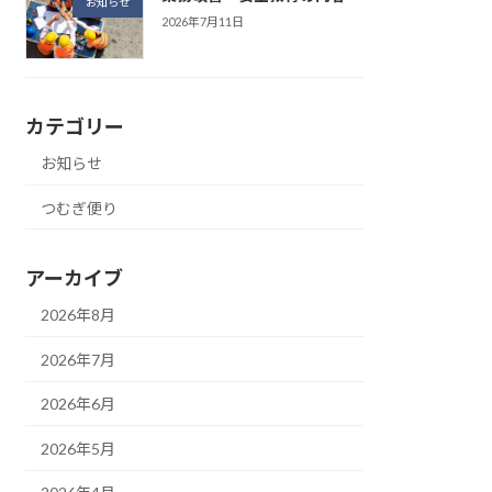
お知らせ
2026年7月11日
カテゴリー
お知らせ
つむぎ便り
アーカイブ
2026年8月
2026年7月
2026年6月
2026年5月