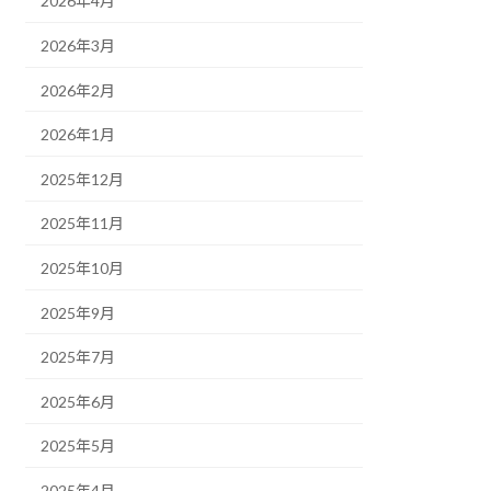
2026年4月
2026年3月
2026年2月
2026年1月
2025年12月
2025年11月
2025年10月
2025年9月
2025年7月
2025年6月
2025年5月
2025年4月