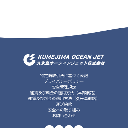
特定商取引法に基づく表記
プライバシーポリシー
安全管理規定
運賃及び料金の適用方法（本部航路）
運賃及び料金の適用方法（久米島航路）
運送約款
安全への取り組み
お問い合わせ
ア
ア
ア
ア