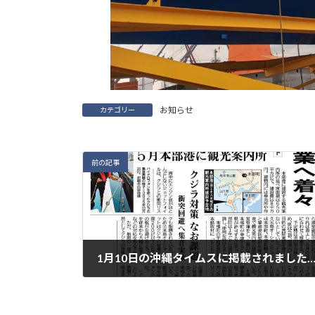
お知らせ
カテゴリー
前の記事
1月10日の沖縄タイムスに掲載されまし
2026年1月12日