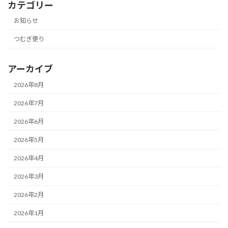
カテゴリー
お知らせ
つむぎ便り
アーカイブ
2026年8月
2026年7月
2026年6月
2026年5月
2026年4月
2026年3月
2026年2月
2026年1月