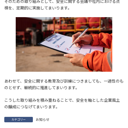
そのための取り組みとして、安全に関する会議や社内における点
検を、定期的に実施してまいります。
あわせて、安全に関する教育及び訓練につきましても、一過性のも
のとせず、継続的に推進してまいります。
こうした取り組みを積み重ねることで、安全を軸とした企業風土
の醸成につなげてまいります。
お知らせ
カテゴリー