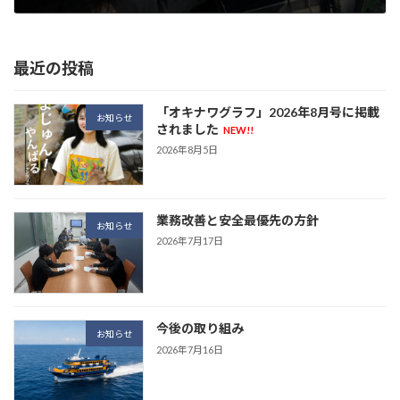
2026年7月6日
最近の投稿
「オキナワグラフ」2026年8月号に掲載
お知らせ
されました
NEW!!
2026年8月5日
業務改善と安全最優先の方針
お知らせ
2026年7月17日
今後の取り組み
お知らせ
2026年7月16日