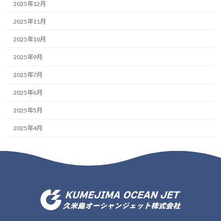
2025年12月
2025年11月
2025年10月
2025年9月
2025年7月
2025年6月
2025年5月
2025年4月