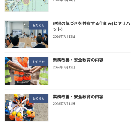
現場の気づきを共有する仕組み(ヒヤリハ
お知らせ
ット)
2026年7月13日
業務改善・安全教育の内容
お知らせ
2026年7月12日
業務改善・安全教育の内容
お知らせ
2026年7月11日