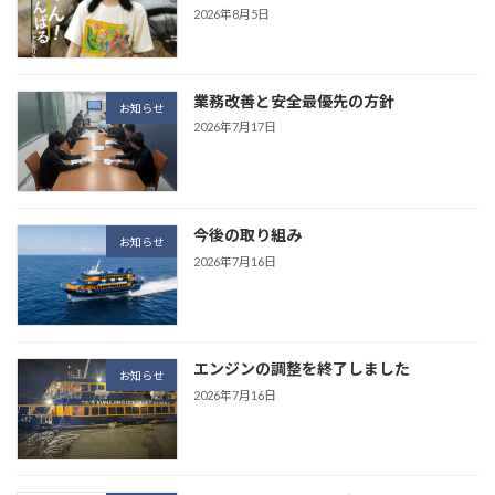
2026年8月5日
業務改善と安全最優先の方針
お知らせ
2026年7月17日
今後の取り組み
お知らせ
2026年7月16日
エンジンの調整を終了しました
お知らせ
2026年7月16日