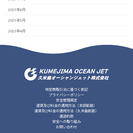
2025年6月
2025年5月
2025年4月
特定商取引法に基づく表記
プライバシーポリシー
安全管理規定
運賃及び料金の適用方法（本部航路）
運賃及び料金の適用方法（久米島航路）
運送約款
安全への取り組み
お問い合わせ