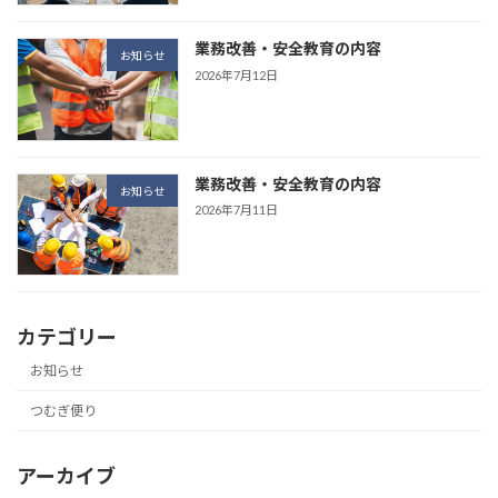
業務改善・安全教育の内容
お知らせ
2026年7月12日
業務改善・安全教育の内容
お知らせ
2026年7月11日
カテゴリー
お知らせ
つむぎ便り
アーカイブ