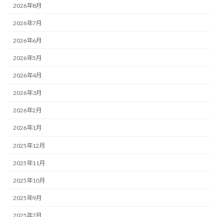
2026年8月
2026年7月
2026年6月
2026年5月
2026年4月
2026年3月
2026年2月
2026年1月
2025年12月
2025年11月
2025年10月
2025年9月
2025年7月