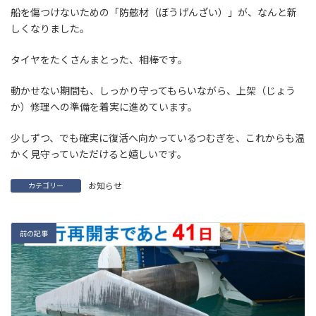
船を傷つけないための「防舷材（ぼうげんざい）」が、なんと新
しくなりました。
タイヤをたくさんまとった、相棒です。
動かせない期間も、しっかり守ってもらいながら、上架（じょう
か）修理への準備を着実に進めています。
少しずつ、でも確実に復活へ向かっているつむぎを、これからも温
かく見守っていただけると嬉しいです。
お知らせ
カテゴリー
前の記事