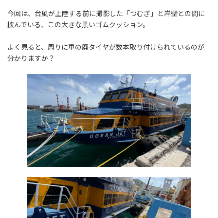
今回は、台風が上陸する前に撮影した「つむぎ」と岸壁との間に
挟んでいる、この大きな黒いゴムクッション。
よく見ると、周りに車の廃タイヤが数本取り付けられているのが
分かりますか？