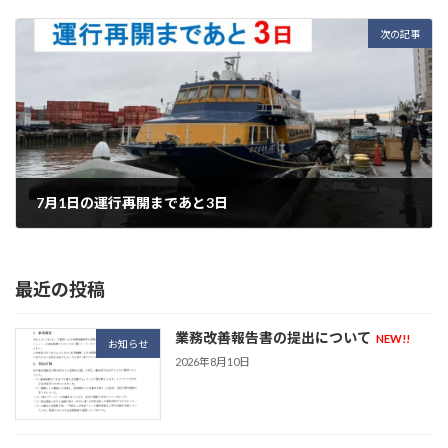
2026年6月26日
次の記事
7月1日の運行再開まであと3日
2026年6月28日
最近の投稿
業務改善報告書の提出について
NEW!!
お知らせ
2026年8月10日