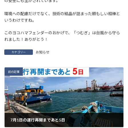
の安全にも生かされています。
環境への配慮だけでなく、技術の結晶が詰まった頼もしい相棒と
いうわけですね。
このヨコハマフェンダーのおかげで、「つむぎ」は台風から守ら
れました！ありがとう！
お知らせ
カテゴリー
前の記事
7月1日の運行再開まであと5日