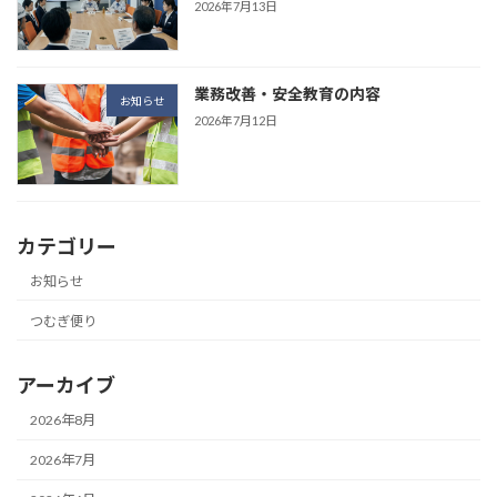
2026年7月13日
業務改善・安全教育の内容
お知らせ
2026年7月12日
カテゴリー
お知らせ
つむぎ便り
アーカイブ
2026年8月
2026年7月