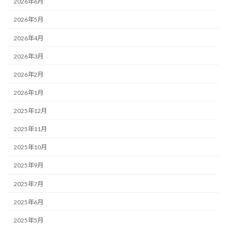
2026年6月
2026年5月
2026年4月
2026年3月
2026年2月
2026年1月
2025年12月
2025年11月
2025年10月
2025年9月
2025年7月
2025年6月
2025年5月