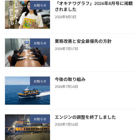
「オキナワグラフ」2026年8月号に掲載
お知らせ
されました
2026年8月5日
業務改善と安全最優先の方針
お知らせ
2026年7月17日
今後の取り組み
お知らせ
2026年7月16日
エンジンの調整を終了しました
お知らせ
2026年7月16日